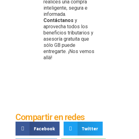
realices una compra
inteligente, segura e
informada.
Contáctanos
y
aprovecha todos los
beneficios tributarios y
asesoría gratuita que
sólo GB puede
entregarte. ¡Nos vemos
allá!
Compartir en redes
Facebook
Twitter