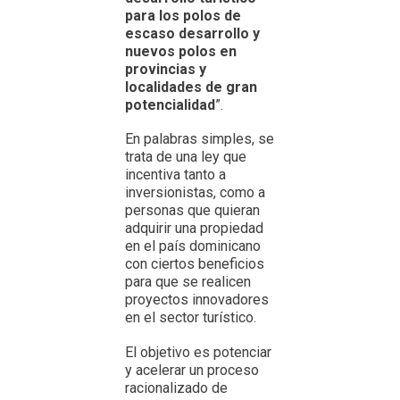
para los polos de
escaso desarrollo y
nuevos polos en
provincias y
localidades de gran
potencialidad
”.
En palabras simples, se
trata de una ley que
incentiva tanto a
inversionistas, como a
personas que quieran
adquirir una propiedad
en el país dominicano
con ciertos beneficios
para que se realicen
proyectos innovadores
en el sector turístico.
El objetivo es potenciar
y acelerar un proceso
racionalizado de