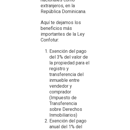
extranjeros, en la
República Dominicana.
Aquí te dejamos los
beneficios más
importantes de la Ley
Confotur:
Exención del pago
del 3% del valor de
la propiedad para el
registro y
transferencia del
inmueble entre
vendedor y
comprador
(Impuesto de
Transferencia
sobre Derechos
Inmobiliarios)
Exención del pago
anual del 1% del