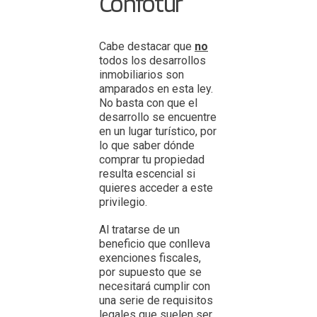
Confotur
Cabe destacar que
no
todos los desarrollos
inmobiliarios son
amparados en esta ley.
No basta con que el
desarrollo se encuentre
en un lugar turístico, por
lo que saber dónde
comprar tu propiedad
resulta escencial si
quieres acceder a este
privilegio.
Al tratarse de un
beneficio que conlleva
exenciones fiscales,
por supuesto que se
necesitará cumplir con
una serie de requisitos
legales que suelen ser