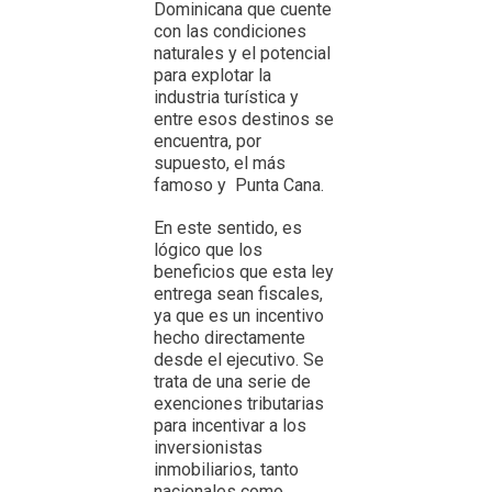
Dominicana que cuente
con las condiciones
naturales y el potencial
para explotar la
industria turística y
entre esos destinos se
encuentra, por
supuesto, el más
famoso y Punta Cana.
En este sentido, es
lógico que los
beneficios que esta ley
entrega sean fiscales,
ya que es un incentivo
hecho directamente
desde el ejecutivo. Se
trata de una serie de
exenciones tributarias
para incentivar a los
inversionistas
inmobiliarios, tanto
nacionales como