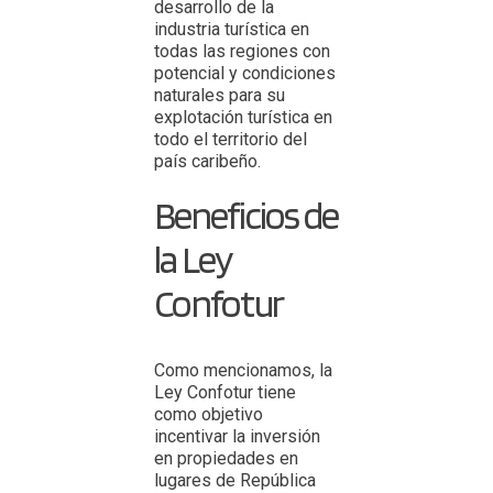
desarrollo de la
industria turística en
todas las regiones con
potencial y condiciones
naturales para su
explotación turística en
todo el territorio del
país caribeño.
Beneficios de
la Ley
Confotur
Como mencionamos, la
Ley Confotur tiene
como objetivo
incentivar la inversión
en propiedades en
lugares de República