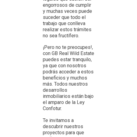
engorrosos de cumplir
y muchas veces puede
suceder que todo el
trabajo que conlleva
realizar estos trámites
no sea fructífero.
¡Pero no te preocupes!,
con GB Real Wild Estate
puedes estar tranquilo,
ya que con nosotros
podrás acceder a estos
beneficios y muchos
más. Todos nuestros
desarrollos
inmobiliarios están bajo
el amparo de la Ley
Confotur.
Te invitamos a
descubrir nuestros
proyectos para que