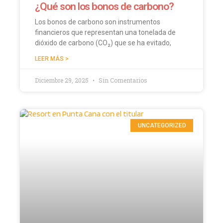
¿Qué son los bonos de carbono?
Los bonos de carbono son instrumentos
financieros que representan una tonelada de
dióxido de carbono (CO₂) que se ha evitado,
LEER MÁS >
Diciembre 29, 2025
Sin Comentarios
UNCATEGORIZED