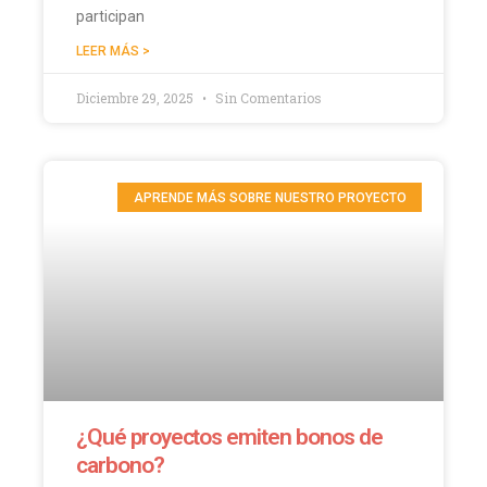
participan
LEER MÁS >
Diciembre 29, 2025
Sin Comentarios
APRENDE MÁS SOBRE NUESTRO PROYECTO
¿Qué proyectos emiten bonos de
carbono?