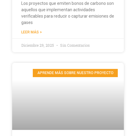
Los proyectos que emiten bonos de carbono son
aquellos que implementan actividades
verificables para reducir o capturar emisiones de
gases
LEER MÁS >
Diciembre 29, 2025
Sin Comentarios
APRENDE MÁS SOBRE NUESTRO PROYECTO