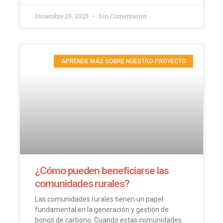
Diciembre 29, 2025
Sin Comentarios
APRENDE MÁS SOBRE NUESTRO PROYECTO
¿Cómo pueden beneficiarse las
comunidades rurales?
Las comunidades rurales tienen un papel
fundamental en la generación y gestión de
bonos de carbono. Cuando estas comunidades