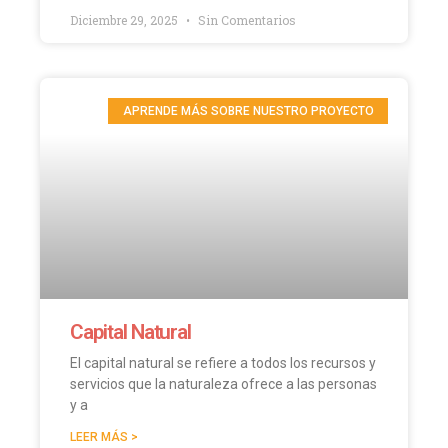
Diciembre 29, 2025
Sin Comentarios
APRENDE MÁS SOBRE NUESTRO PROYECTO
Capital Natural
El capital natural se refiere a todos los recursos y
servicios que la naturaleza ofrece a las personas
y a
LEER MÁS >