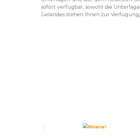
sofort verfügbar, sowohl die Unterlage
Geländes stehen Ihnen zur Verfügung, 