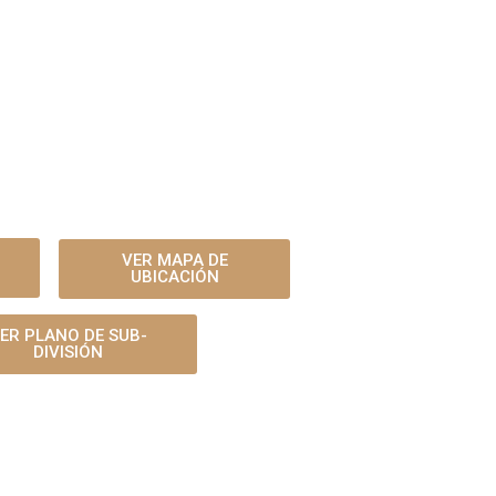
VER MAPA DE
UBICACIÓN
ER PLANO DE SUB-
DIVISIÓN