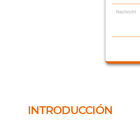
INTRODUCCIÓN