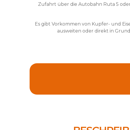
Zufahrt über die Autobahn Ruta 5 oder 
Es gibt Vorkommen von Kupfer- und Eisenk
ausweiten oder direkt in Grun