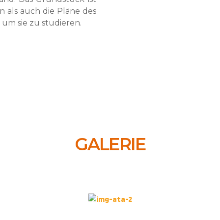
n als auch die Pläne des
um sie zu studieren.
GALERIE