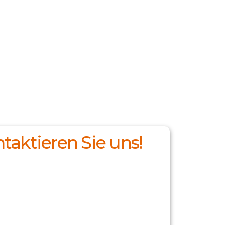
taktieren Sie uns!